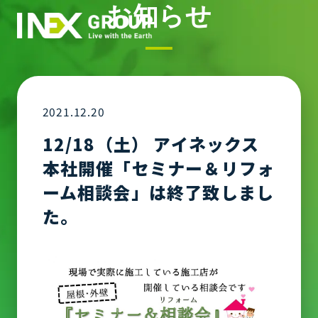
お知らせ
2021.12.20
12/18（土） アイネックス
本社開催「セミナー＆リフォ
ーム相談会」は終了致しまし
た。