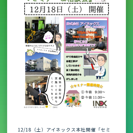
12/18（土）アイネックス本社開催「セミ