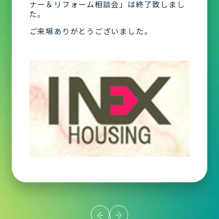
ナー＆リフォーム相談会」は終了致しまし
た。
ご来場ありがとうございました。
投