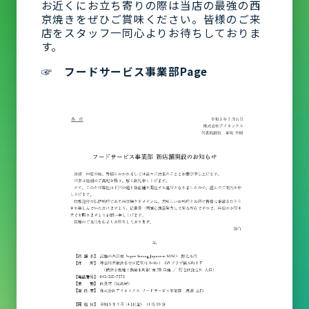
お近くにお立ち寄りの際は当店の最強の西
京焼きをぜひご賞味ください。
皆様のご来
店をスタッフ一同心よりお待ちしておりま
す。
☞
フードサービス事業部Page