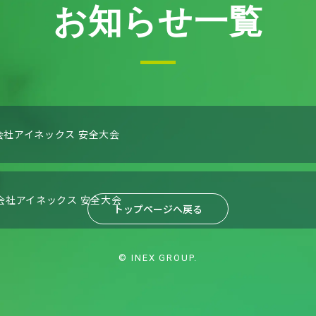
お知らせ一覧
会社アイネックス 安全大会
式会社アイネックス 安全大会
トップページへ戻る
© INEX GROUP.