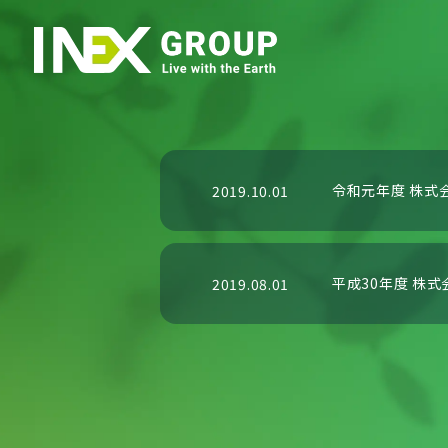
令和元年度 株式
2019.10.01
平成30年度 株
2019.08.01